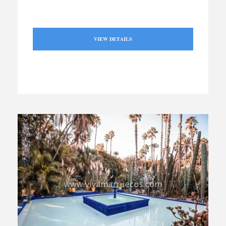
VIEW DETAILS