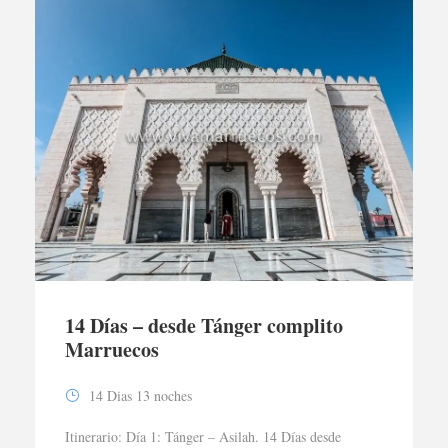
14 Días – desde Tánger complito
Marruecos
14 Dias 13 noches
Itinerario: Día 1: Tánger – Asilah. 14 Días desde