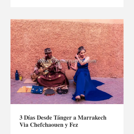
3 Días Desde Tánger a Marrakech
Via Chefchaouen y Fez