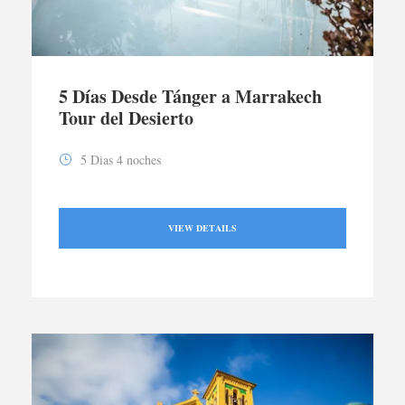
5 Días Desde Tánger a Marrakech
Tour del Desierto
5 Dias 4 noches
VIEW DETAILS