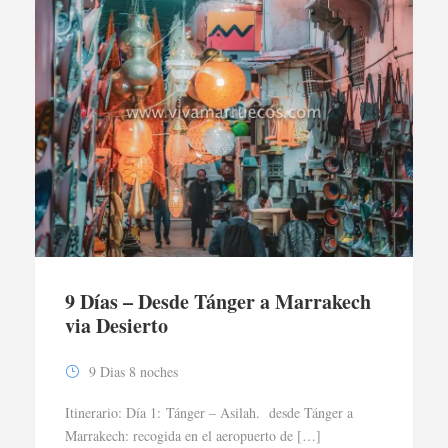
9 Días – Desde Tánger a Marrakech
via Desierto
9 Dias 8 noches
Itinerario: Día 1: Tánger – Asilah. desde Tánger a
Marrakech: recogida en el aeropuerto de […]